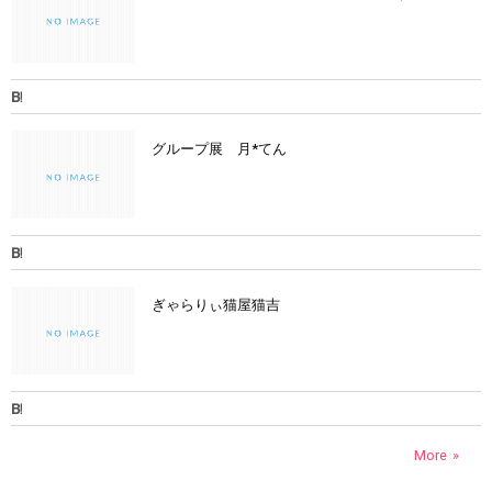
グループ展 月*てん
ぎゃらりぃ猫屋猫吉
More