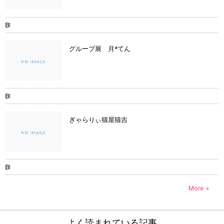
グループ展 月*てん
ぎゃらりぃ猫屋猫吉
More
よく読まれている記事