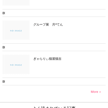
グループ展 月*てん
ぎゃらりぃ猫屋猫吉
More