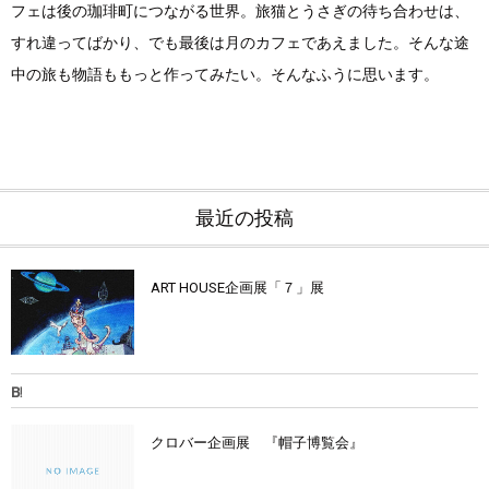
フェは後の珈琲町につながる世界。旅猫とうさぎの待ち合わせは、
すれ違ってばかり、でも最後は月のカフェであえました。そんな途
中の旅も物語ももっと作ってみたい。そんなふうに思います。
最近の投稿
ART HOUSE企画展「７」展
クロバー企画展 『帽子博覧会』